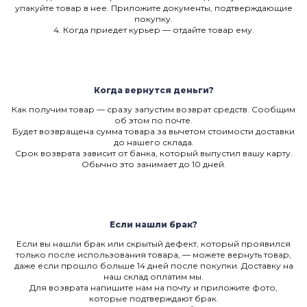
упакуйте товар в нее. Приложите документы, подтверждающие
покупку.
4. Когда приедет курьер — отдайте товар ему.
Когда вернутся деньги?
Как получим товар — сразу запустим возврат средств. Сообщим
об этом по почте.
Будет возвращена сумма товара за вычетом стоимости доставки
до нашего склада.
Срок возврата зависит от банка, который выпустил вашу карту.
Обычно это занимает до 10 дней.
Если нашли брак?
Если вы нашли брак или скрытый дефект, который проявился
только после использования товара, — можете вернуть товар,
даже если прошло больше 14 дней после покупки. Доставку на
наш склад оплатим мы.
Для возврата напишите нам на почту и приложите фото,
которые подтверждают брак.