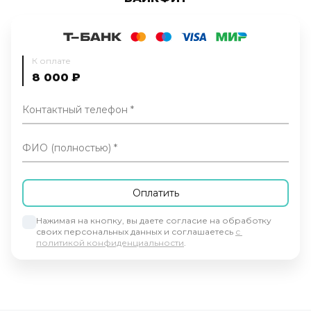
К оплате
8 000
₽
Контактный телефон
ФИО (полностью)
Нажимая на кнопку, вы даете согласие на обработку 
своих персональных данных и соглашаетесь 
с 
политикой конфиденциальности
.