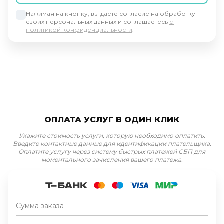
Нажимая на кнопку, вы даете согласие на обработку 
своих персональных данных и соглашаетесь 
с 
политикой конфиденциальности
.
ОПЛАТА УСЛУГ В ОДИН КЛИК
Укажите стоимость услуги, которую необходимо оплатить.
Введите контактные данные для идентификации плательщика.
Оплатите услугу через систему быстрых платежей СБП для
моментального зачисления вашего платежа.
Сумма заказа