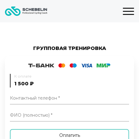
ГРУППОВАЯ ТРЕНИРОВКА
К оплате
1 500
₽
Контактный телефон
ФИО (полностью)