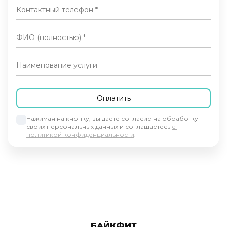
Контактный телефон
ФИО (полностью)
Наименование услуги
Нажимая на кнопку, вы даете согласие на обработку 
своих персональных данных и соглашаетесь 
с 
политикой конфиденциальности
.
БАЙКФИТ